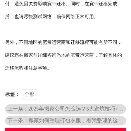
付，避免因欠费影响宽带迁移。同时，在宽带迁移完成
后，也请尽快测试网络，确保网络正常可用。
另外，不同地区的宽带运营商和迁移流程可能有所不同，
建议您在搬家前详细咨询当地的宽带运营商，了解具体的
迁移流程和注意事项。
全部
标签：
上一条：2025年搬家公司怎么选？5大避坑技巧+费用明细全解析
下一条：搬家如何整理打包衣服，看我整理的这篇就够了