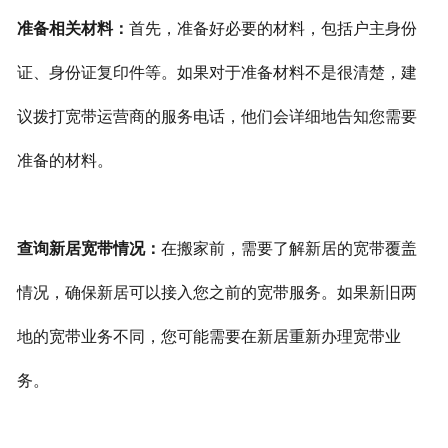
准备相关材料：
首先，准备好必要的材料，包括户主身份
在线留言
证、身份证复印件等。如果对于准备材料不是很清楚，建
议拨打宽带运营商的服务电话，他们会详细地告知您需要
准备的材料。
查询新居宽带情况：
在搬家前，需要了解新居的宽带覆盖
情况，确保新居可以接入您之前的宽带服务。如果新旧两
地的宽带业务不同，您可能需要在新居重新办理宽带业
务。