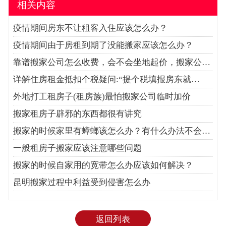
相关内容
疫情期间房东不让租客入住应该怎么办？
疫情期间由于房租到期了没能搬家应该怎么办？
靠谱搬家公司怎么收费，会不会坐地起价，搬家公…
详解住房租金抵扣个税疑问:“提个税填报房东就…
外地打工租房子(租房族)最怕搬家公司临时加价
搬家租房子辟邪的东西都很有讲究
搬家的时候家里有蟑螂该怎么办？有什么办法不会…
一般租房子搬家应该注意哪些问题
搬家的时候自家用的宽带怎么办应该如何解决？
昆明搬家过程中利益受到侵害怎么办
返回列表