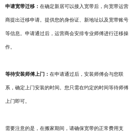
申请宽带迁移：
在确定新居可以接入宽带后，向宽带运营
商提出迁移申请。提供您的身份证、新地址以及宽带账号
等信息。申请通过后，运营商会安排专业师傅进行迁移操
作。
等待安装师傅上门：
在申请通过后，安装师傅会与您联
系，确定上门安装的时间。您只需在约定的时间等待师傅
上门即可。
需要注意的是，在搬家期间，请确保宽带的正常费用支