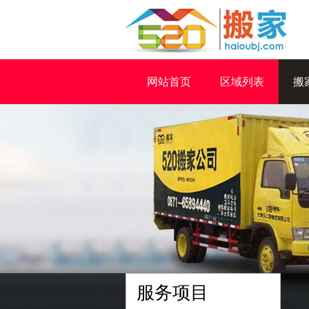
网站首页
区域列表
搬
服务项目