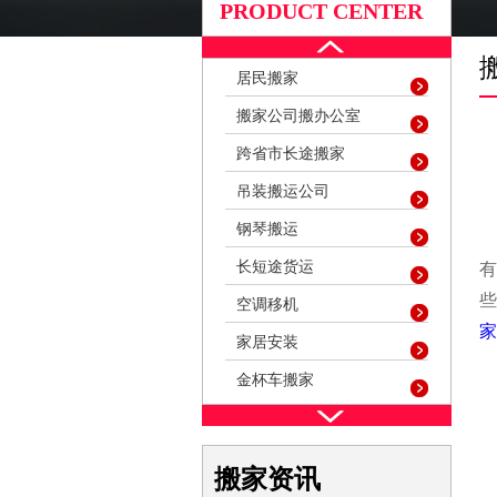
PRODUCT CENTER
居民搬家
搬家公司搬办公室
跨省市长途搬家
吊装搬运公司
钢琴搬运
长短途货运
空调移机
家
家居安装
金杯车搬家
搬家资讯