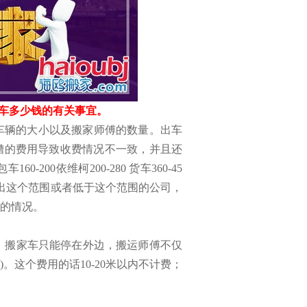
车多少钱的有关事宜。
车辆的大小以及搬家师傅的数量。出车
糟的费用导致收费情况不一致，并且还
00依维柯200-280 货车360-45
出这个范围或者低于这个范围的公司，
的情况。
，搬家车只能停在外边，搬运师傅不仅
这个费用的话10-20米以内不计费；