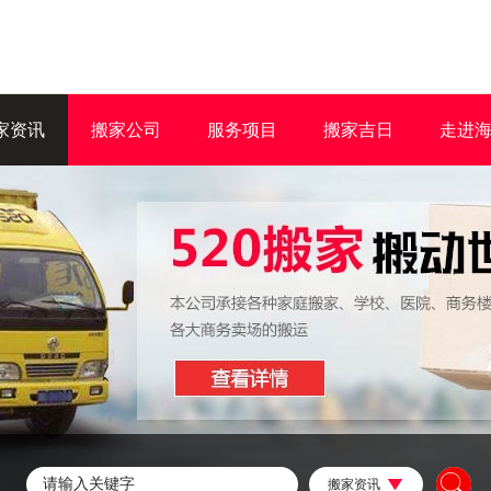
家资讯
搬家公司
服务项目
搬家吉日
走进
搬家资讯