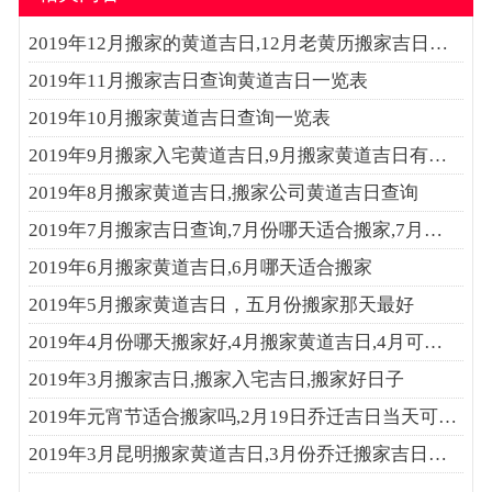
2019年12月搬家的黄道吉日,12月老黄历搬家吉日…
2019年11月搬家吉日查询黄道吉日一览表
2019年10月搬家黄道吉日查询一览表
2019年9月搬家入宅黄道吉日,9月搬家黄道吉日有…
2019年8月搬家黄道吉日,搬家公司黄道吉日查询
2019年7月搬家吉日查询,7月份哪天适合搬家,7月…
2019年6月搬家黄道吉日,6月哪天适合搬家
2019年5月搬家黄道吉日，五月份搬家那天最好
2019年4月份哪天搬家好,4月搬家黄道吉日,4月可…
2019年3月搬家吉日,搬家入宅吉日,搬家好日子
2019年元宵节适合搬家吗,2月19日乔迁吉日当天可…
2019年3月昆明搬家黄道吉日,3月份乔迁搬家吉日…