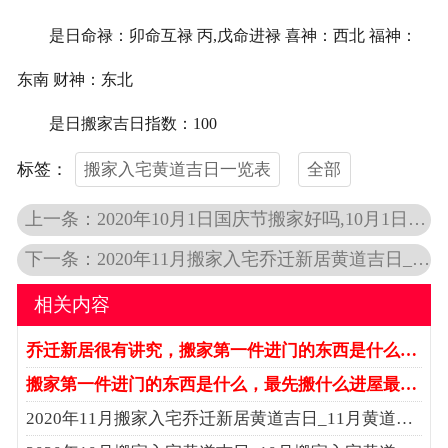
是日命禄：卯命互禄 丙,戊命进禄 喜神：西北 福神：
东南 财神：东北
是日搬家吉日指数：100
搬家入宅黄道吉日一览表
全部
标签：
上一条：2020年10月1日国庆节搬家好吗,10月1日搬家黄道吉日
下一条：2020年11月搬家入宅乔迁新居黄道吉日_11月黄道吉日哪几天
相关内容
乔迁新居很有讲究，搬家第一件进门的东西是什么…
搬家第一件进门的东西是什么，最先搬什么进屋最…
2020年11月搬家入宅乔迁新居黄道吉日_11月黄道…