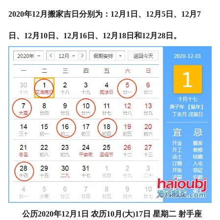
2020年12月搬家吉日分别为：12月1日、12月5日、12月7
在线留言
日、12月10日、12月16日、12月18日和12月28日。
公历2020年12月1日 农历10月(大)17日 星期二 射手座